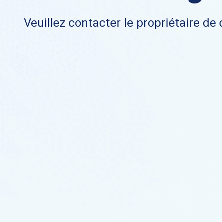
Veuillez contacter le propriétaire de 