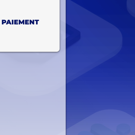
 PAIEMENT