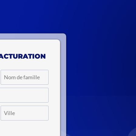
FACTURATION