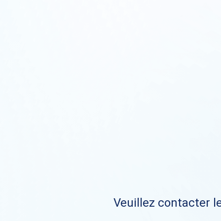
Veuillez contacter le