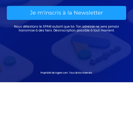
Je m'inscris à la Newsletter
Nous détestons le SPAM autant que toi. Ton adresse ne sera jamais
transmise à des tiers. Désinscription possible à tout moment.
Propriété de Iogeni.com. Tous droits réservés.