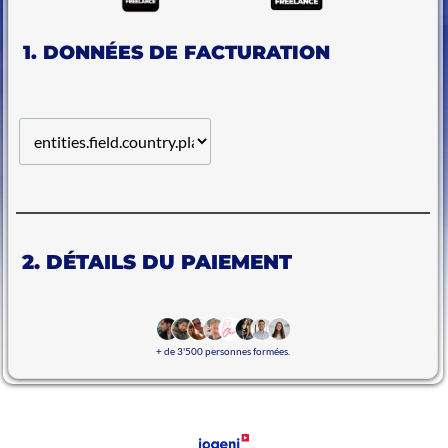
1. DONNÉES DE FACTURATION
2. DÉTAILS DU PAIEMENT
+ de 3'500 personnes formées.