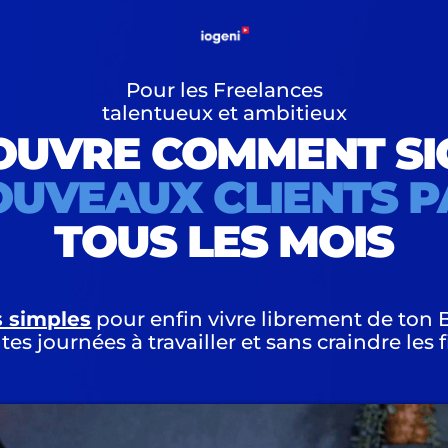
Pour les Freelances
talentueux et ambitieux
OUVRE COMMENT SI
NOUVEAUX CLIENTS P
TOUS LES MOIS
s simples
pour enfin vivre librement de ton 
tes journées à travailler et sans craindre les 