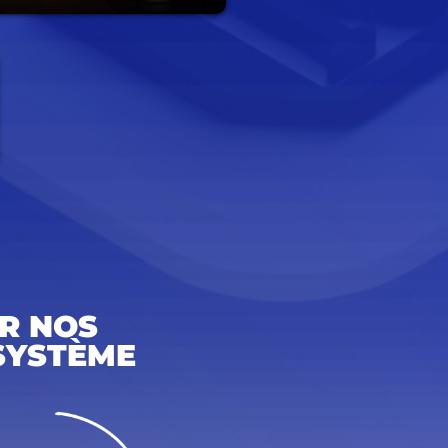
R NOS
SYSTÈME