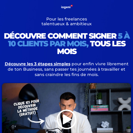
Pour les freelances
talentueux & ambitieux
DÉCOUVRE COMMENT SIGNER
5 À
10 CLIENTS PAR MOIS,
TOUS LES
MOIS
Découvre les 3 étapes simples
pour enfin vivre librement
de ton Business, sans passer tes journées à travailler et
sans craindre les fins de mois.