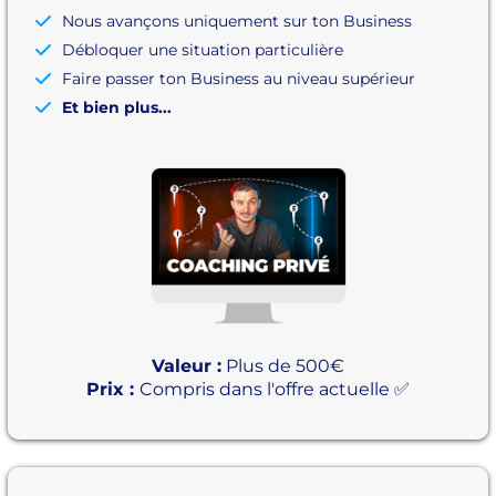
Nous avançons uniquement sur ton Business
Débloquer une situation particulière
Faire passer ton Business au niveau supérieur
Et bien plus...
Valeur :
Plus de 500€
Prix :
Compris dans l'offre actuelle ✅