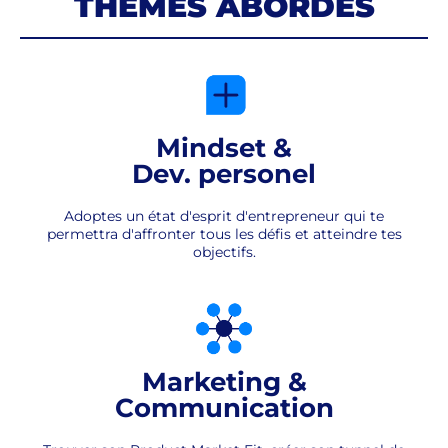
THÈMES ABORDÉS
Mindset &
Dev. personel
Adoptes un état d'esprit d'entrepreneur qui te
permettra d'affronter tous les défis et atteindre tes
objectifs.
Marketing &
Communication