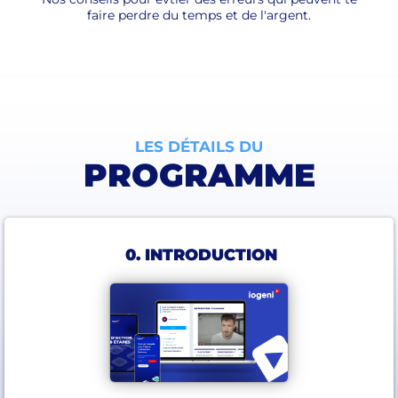
faire perdre du temps et de l'argent.
LES DÉTAILS DU
PROGRAMME
0. INTRODUCTION