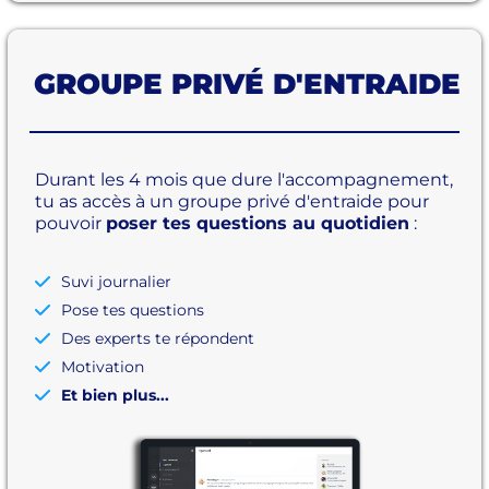
GROUPE PRIVÉ D'ENTRAIDE
Durant les 4 mois que dure l'accompagnement,
tu as accès à un groupe privé d'entraide pour
pouvoir
poser tes questions au quotidien
:
Suvi journalier
Pose tes questions
Des experts te répondent
Motivation
Et bien plus...