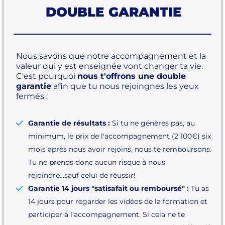
DOUBLE GARANTIE
Nous savons que notre accompagnement et la
valeur qui y est enseignée vont changer ta vie.
C'est pourquoi
nous t'offrons une double
garantie
afin que tu nous rejoingnes les yeux
fermés :
Garantie de résultats :
Si tu ne génères pas, au
minimum, le prix de l'accompagnement (2'100€) six
mois après nous avoir rejoins, nous te remboursons.
Tu ne prends donc aucun risque à nous
rejoindre...sauf celui de réussir!
Garantie 14 jours "satisafait ou remboursé" :
Tu as
14 jours pour regarder les vidéos de la formation et
participer à l'accompagnement. Si cela ne te