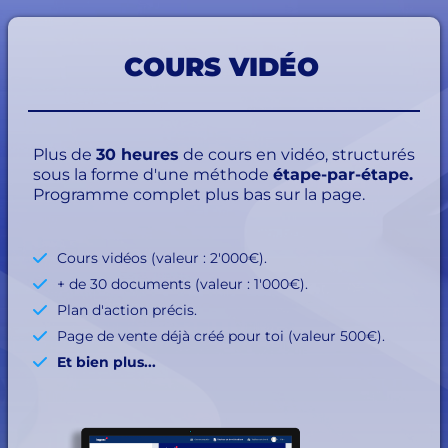
COURS VIDÉO
Plus de
30 heures
de cours en vidéo, structurés
sous la forme d'une méthode
étape-par-étape.
Programme complet plus bas sur la page.
Cours vidéos (valeur : 2'000€).
+ de 30 documents (valeur : 1'000€).
Plan d'action précis.
Page de vente déjà créé pour toi (valeur 500€).
Et bien plus...