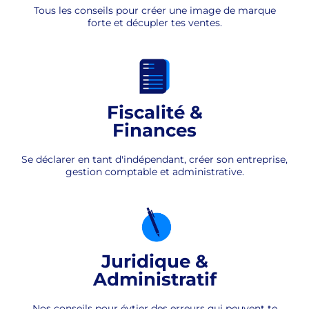
Tous les conseils pour créer une image de marque
forte et décupler tes ventes.
Fiscalité &
Finances
Se déclarer en tant d'indépendant, créer son entreprise,
gestion comptable et administrative.
Juridique &
Administratif
Nos conseils pour évtier des erreurs qui peuvent te