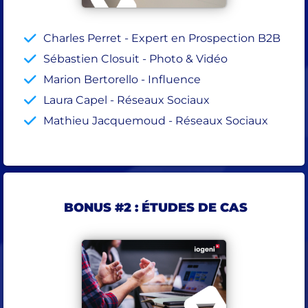
Charles Perret - Expert en Prospection B2B
Sébastien Closuit - Photo & Vidéo
Marion Bertorello - Influence
Laura Capel - Réseaux Sociaux
Mathieu Jacquemoud - Réseaux Sociaux
BONUS #2 : ÉTUDES DE CAS