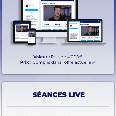
Valeur :
Plus de 4'000€
Prix :
Compris dans l'offre actuelle ✅
SÉANCES LIVE