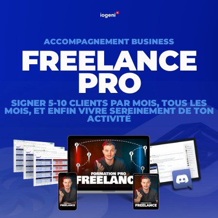
ACCOMPAGNEMENT BUSINESS
FREELANCE
PRO
SIGNER 5-10 CLIENTS PAR MOIS, TOUS LES
MOIS, ET ENFIN VIVRE SEREINEMENT DE TON
ACTIVITÉ