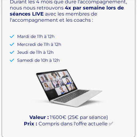
Durant les 4 mois que dure l'accompagnement,
nous nous retrouvons
4x par semaine lors de
séances LIVE
avec les membres de
l'accompagnement et les coachs :
Mardi de 11h à 12h
Mercredi de 11h à 12h
Jeudi de 11h à 12h
Samedi de 10h à 12h
Valeur :
1'600€ (25€ par séance)
Prix :
Compris dans l'offre actuelle ✅