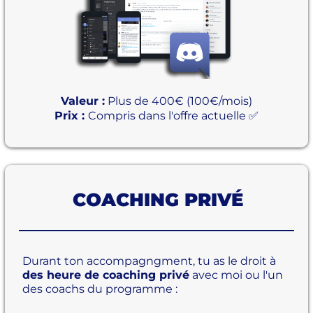
Valeur :
Plus de 400€ (100€/mois)
Prix :
Compris dans l'offre actuelle ✅
COACHING PRIVÉ
Durant ton accompagngment, tu as le droit à
des heure de coaching privé
avec moi ou l'un
des coachs du programme :