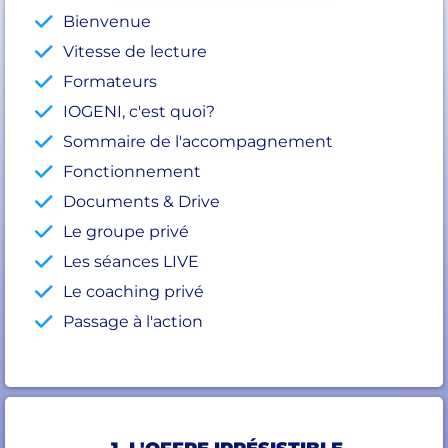
Bienvenue
Vitesse de lecture
Formateurs
IOGENI, c'est quoi?
Sommaire de l'accompagnement
Fonctionnement
Documents & Drive
Le groupe privé
Les séances LIVE
Le coaching privé
Passage à l'action