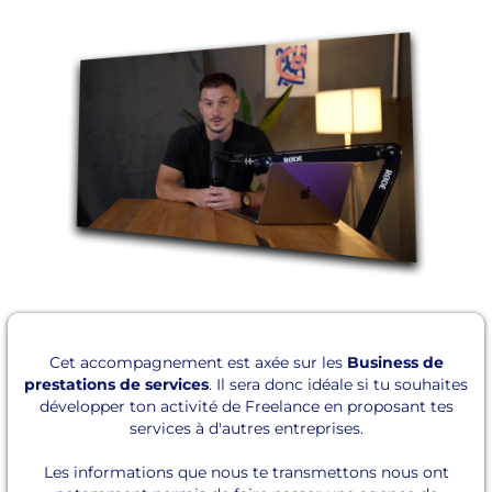
Cet accompagnement est axée sur les
Business de
prestations de services
. Il sera donc idéale si tu souhaites
développer ton activité de Freelance en proposant tes
services à d'autres entreprises.
Les informations que nous te transmettons nous ont