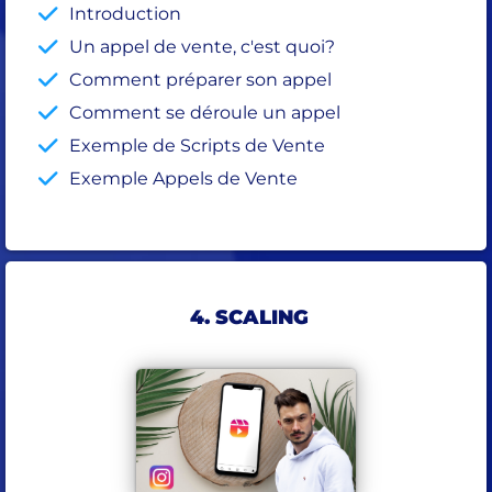
Introduction
Un appel de vente, c'est quoi?
Comment préparer son appel
Comment se déroule un appel
Exemple de Scripts de Vente
Exemple Appels de Vente
4. SCALING