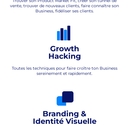
Trouver son Product Market Fit, créer son tunnel de
vente, trouver de nouveaux clients, faire connaître son
Business, fidéliser ses clients.
Growth
Hacking
Toutes les techniques pour faire croître ton Business
sereinement et rapidement.
Branding &
Identité Visuelle