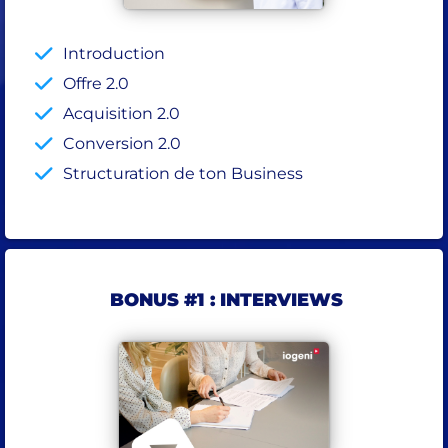
Introduction
Offre 2.0
Acquisition 2.0
Conversion 2.0
Structuration de ton Business
BONUS #1 : INTERVIEWS