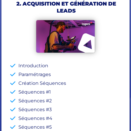
2. ACQUISITION ET GÉNÉRATION DE
LEADS
Introduction
Paramétrages
Création Séquences
Séquences #1
Séquences #2
Séquences #3
Séquences #4
Séquences #5