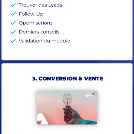
Trouver des Leads
Follow-Up
Optimisations
Derniers conseils
Validation du module
3. CONVERSION & VENTE